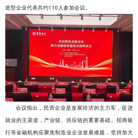
造型企业代表共约110人参加会议。
会议指出，民营企业是发展经济的主力军，促进
就业的主渠道，产业链、供应链的重要基础。招商银
行等金融机构应聚焦制造业企业发展难题，坚持加大