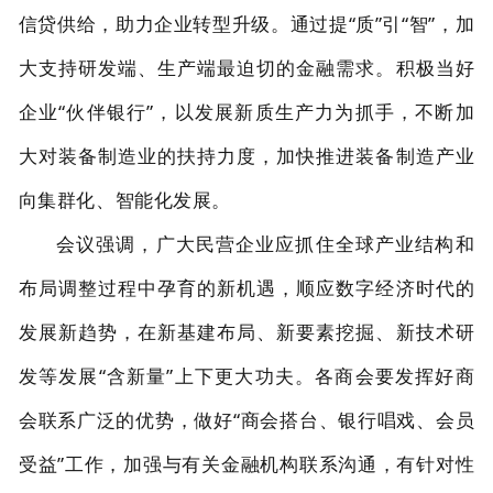
信贷供给，助力企业转型升级。通过提“质”引“智”，加
大支持研发端、生产端最迫切的金融需求。积极当好
企业“伙伴银行”，以发展新质生产力为抓手，不断加
大对装备制造业的扶持力度，加快推进装备制造产业
向集群化、智能化发展。
会议强调，广大民营企业应抓住全球产业结构和
布局调整过程中孕育的新机遇，顺应数字经济时代的
发展新趋势，在新基建布局、新要素挖掘、新技术研
发等发展“含新量”上下更大功夫。各商会要发挥好商
会联系广泛的优势，做好“商会搭台、银行唱戏、会员
受益”工作，加强与有关金融机构联系沟通，有针对性