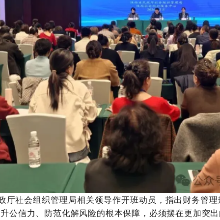
厅社会组织管理局相关领导作开班动员，指出财务管理
提升公信力、防范化解风险的根本保障，必须摆在更加突出