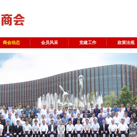
商会动态
会员风采
党建工作
政策法规