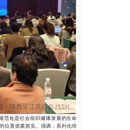
规范化是社会组织健康
发展的生命
的位置抓紧抓实。
强调，系列化培