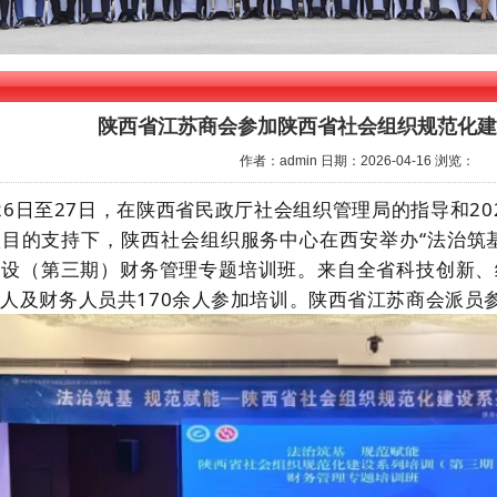
陕西省江苏商会参加陕西省社会组织规范化建
作者：admin
日期：2026-04-16
浏览：
26日至27日，在陕西省民政厅社会组织管理局的指导和2
项目的支持下，陕西社会组织服务中心在西安举办
“法治筑
建设（第三期）财务管理专题培训班。来自全省科技创新、
人及财务人员共170余人参加培训。陕西省江苏商会派员