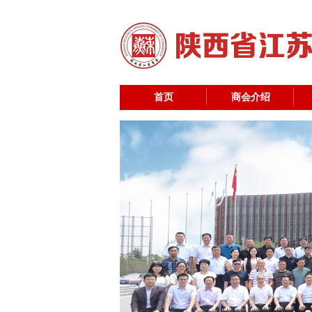
首页
商会介绍