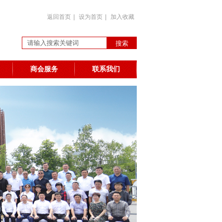
返回首页
|
设为首页
|
加入收藏
商会服务
联系我们