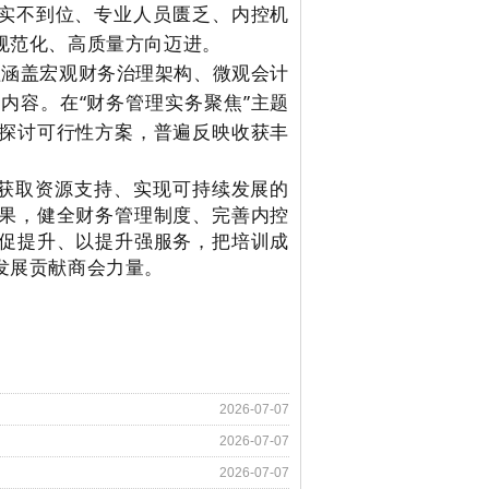
落实不到位、专业人员匮乏、内控机
规范化、高质量方向迈进。
程涵盖宏观财务治理架构、微观会计
等内容。
在“财务管理实务聚焦”主题
探讨可行性方案，普遍反映收获丰
获取资源支持、实现可持续发展的
果，健全财务管理制度、完善内控
促提升、以提升强服务，把培训成
发展贡献商会力量。
2026-07-07
2026-07-07
2026-07-07