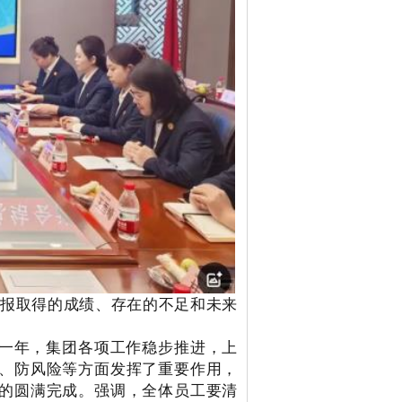
汇报
取得的成绩、存在的不足和未来
一年，集团各项工作稳步推进，上
、防风险等方面发挥了重要作用，
的圆满完成。强调，全体员工要清