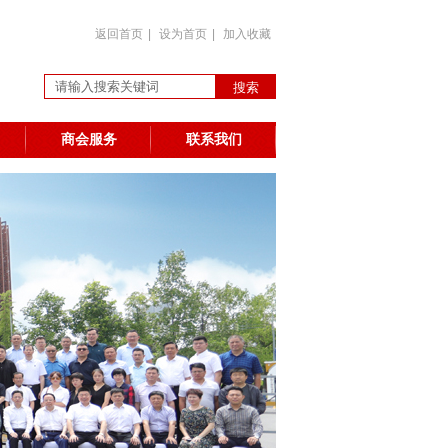
返回首页
|
设为首页
|
加入收藏
商会服务
联系我们