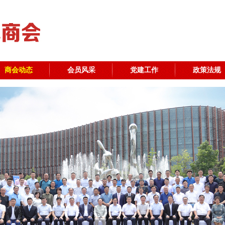
商会动态
会员风采
党建工作
政策法规