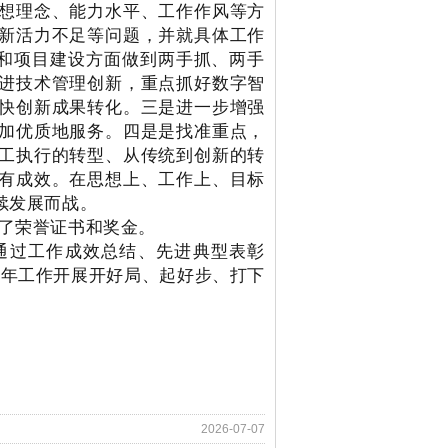
想理念、能力水平、工作作风等方
新活力不足等问题，并就具体工作
和项目建设方面做到两手抓、两手
进技术管理创新，重点抓好数字智
快创新成果转化。三是进一步增强
加优质地服务。四是是找准重点，
工执行的转型、从传统到创新的转
有成效。在思想上、工作上、目标
续发展而战。
发了荣誉证书和奖金。
通过工作成效总结、先进典型表彰
5年工作开展开好局、起好步、打下
2026-07-07