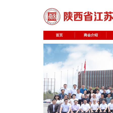
首页
商会介绍