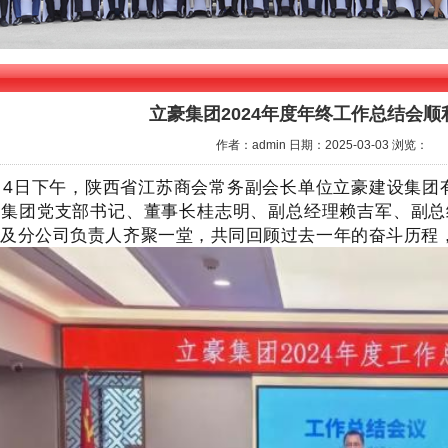
立豪集团2024年度年终工作总结会顺
作者：admin
日期：2025-03-03
浏览：
14日下午，陕西省江苏商会常务副会长单位立豪建设集团有
。集团党支部书记、董事长桂志明、副总经理赖吉军、副总
员及分公司负责人齐聚一堂，共同回顾过去一年的奋斗历程